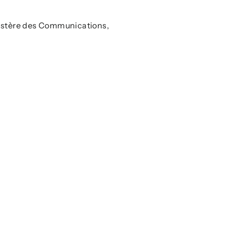
nistère des Communications,