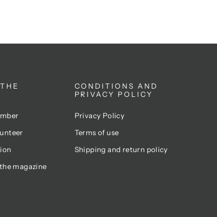
 THE
CONDITIONS AND
PRIVACY POLICY
ember
Privacy Policy
unteer
Terms of use
ion
Shipping and return policy
 the magazine